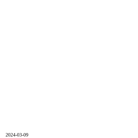
2024-03-09