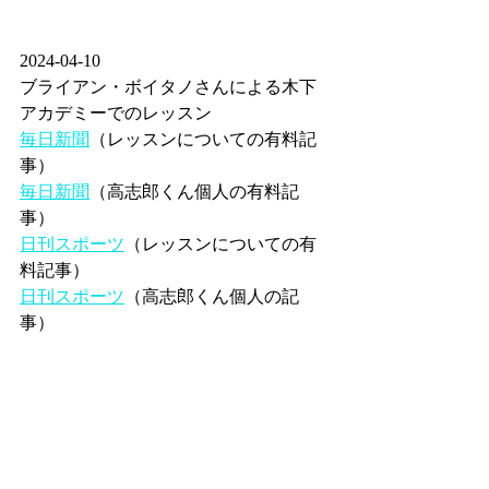
2024-04-10
ブライアン・ボイタノさんによる木下
アカデミーでのレッスン
毎日新聞
（レッスンについての有料記
事）
毎日新聞
（高志郎くん個人の有料記
事）
日刊スポーツ
（レッスンについての有
料記事）
日刊スポーツ
（高志郎くん個人の記
事）