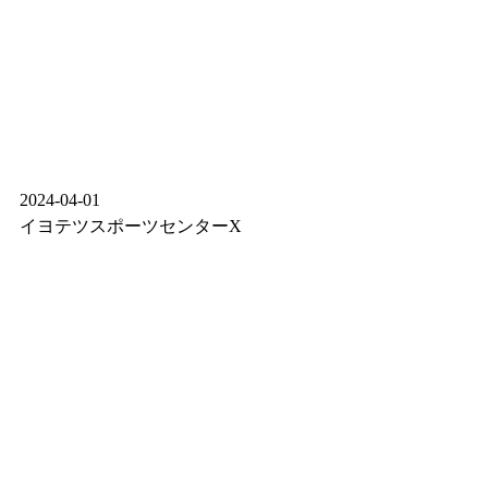
2024-04-01
イヨテツスポーツセンターX