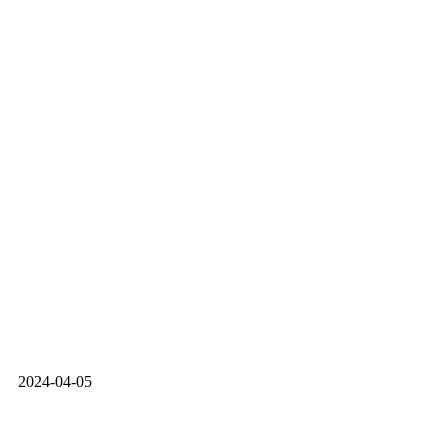
2024-04-05