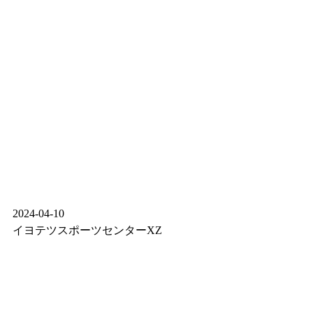
2024-04-10
イヨテツスポーツセンターXZ