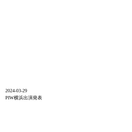
2024-03-29
PIW横浜出演発表