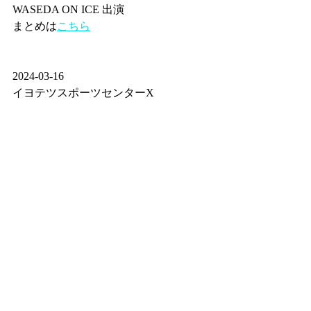
WASEDA ON ICE 出演
まとめは
こちら
2024-03-16
イヨテツスポーツセンターX