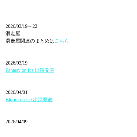
2026/03/19～22
滑走屋
滑走屋関連のまとめは
こちら
2026/03/19
Fantasy on Ice 出演発表
2026/04/01
Bloom on Ice 出演発表
2026/04/09