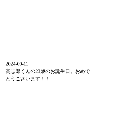
2024-09-11
高志郎くんの23歳のお誕生日。おめで
とうございます！！