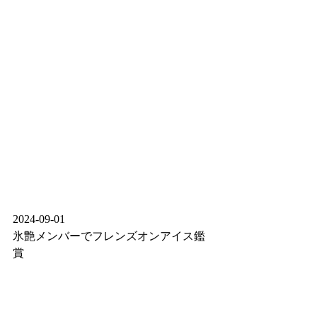
2024-09-01
氷艶メンバーでフレンズオンアイス鑑
賞