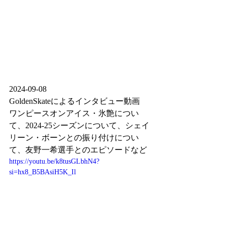
2024-09-08
GoldenSkateによるインタビュー動画
ワンピースオンアイス・氷艶につい
て、2024-25シーズンについて、シェイ
リーン・ボーンとの振り付けについ
て、友野一希選手とのエピソードなど
https://youtu.be/k8tusGLbhN4?
si=hx8_B5BAsiH5K_Il