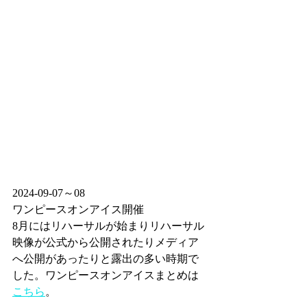
2024-09-07～08
ワンピースオンアイス開催
8月にはリハーサルが始まりリハーサル
映像が公式から公開されたりメディア
へ公開があったりと露出の多い時期で
した。ワンピースオンアイスまとめは
こちら
。