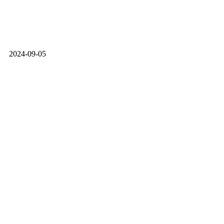
2024-09-05