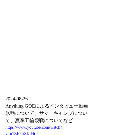
2024-08-26
Anything GOEによるインタビュー動画
氷艶について、サマーキャンプについ
て、夏季五輪観戦についてなど
https://www.youtube.com/watch?
v=p1ZFPuXk_Hc