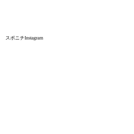
スポニチInstagram