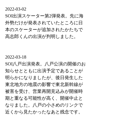
2022-03-02 
SOI出演スケーター第2弾発表。先に海
外勢だけが発表されていたところに日
本のスケーターが追加されたかたちで
高志郎くんの出演が判明しました。
2022-03-18
SOI八戸出演発表。八戸公演の開催のお
知らせとともに出演予定であることが
明らかになりましたが、後日発生した
東北地方の地震の影響で東北新幹線が
被害を受け、営業再開見込みが開催時
期と重なる可能性が高く、開催中止と
なりました。八戸の小さめのリンクで
近くから見たかったなあと残念です。