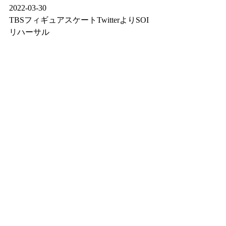
2022-03-30
TBSフィギュアスケートTwitterよりSOI
リハーサル