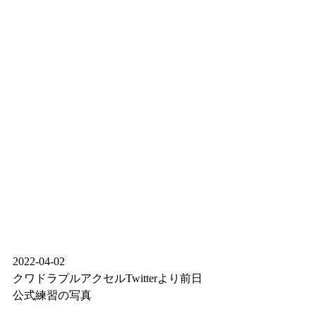
2022-04-02
クワドラプルアクセルTwitterより前日
公式練習の写真