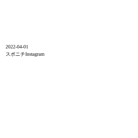
2022-04-01
スポニチInstagram