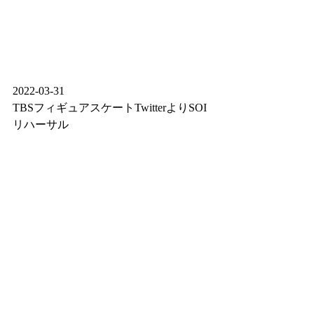
2022-03-31
TBSフィギュアスケートTwitterよりSOI
リハーサル