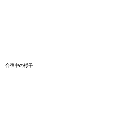
合宿中の様子