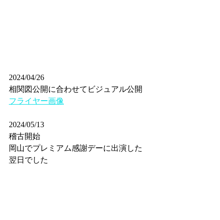
2024/04/26
相関図公開に合わせてビジュアル公開
フライヤー画像
2024/05/13
稽古開始
岡山でプレミアム感謝デーに出演した
翌日でした