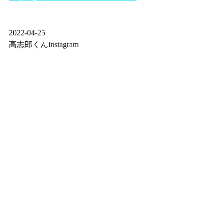
2022-04-25
高志郎くんInstagram