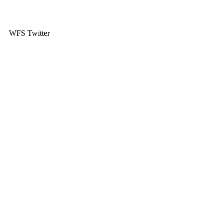
WFS Twitter