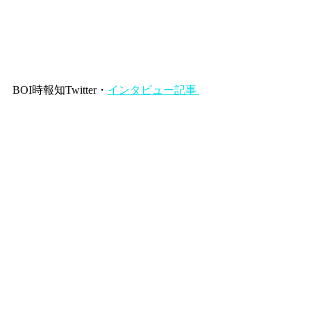
BOI時報知Twitter・
インタビュー記事 