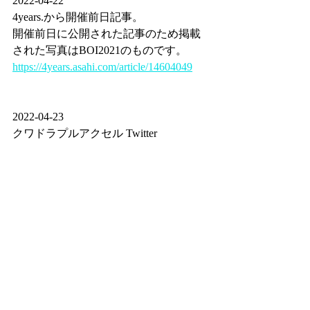
2022-04-22
4years.から開催前日記事。
開催前日に公開された記事のため掲載
された写真はBOI2021のものです。
https://4years.asahi.com/article/14604049
2022-04-23 
クワドラプルアクセル Twitter