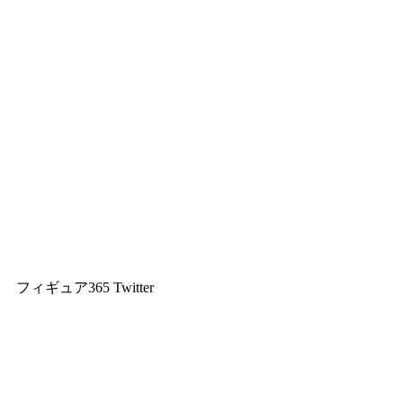
フィギュア365 Twitter