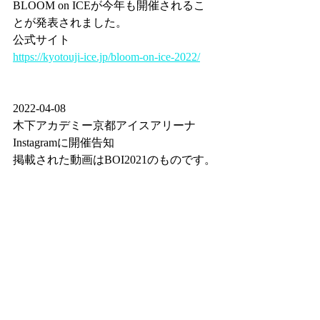
BLOOM on ICEが今年も開催されるこ
とが発表されました。
公式サイト
https://kyotouji-ice.jp/bloom-on-ice-2022/
2022-04-08 
木下アカデミー京都アイスアリーナ
Instagramに開催告知
掲載された動画はBOI2021のものです。