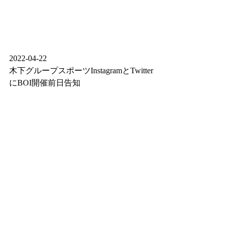
2022-04-22 
木下グループスポーツInstagramとTwitter
にBOI開催前日告知 