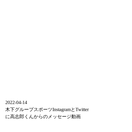
2022-04-14 
木下グループスポーツInstagramとTwitter
に高志郎くんからのメッセージ動画