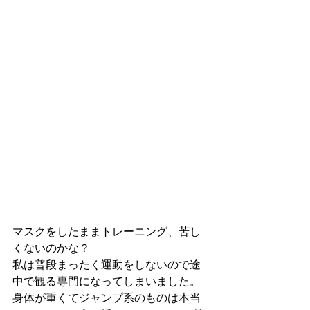
マスクをしたままトレーニング、苦し
くないのかな？
私は普段まったく運動をしないので途
中で観る専門になってしまいました。
身体が重くてジャンプ系のものは本当